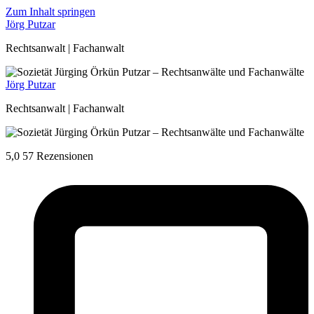
Zum Inhalt springen
Jörg Putzar
Rechtsanwalt | Fachanwalt
Jörg Putzar
Rechtsanwalt | Fachanwalt
5,0
57 Rezensionen