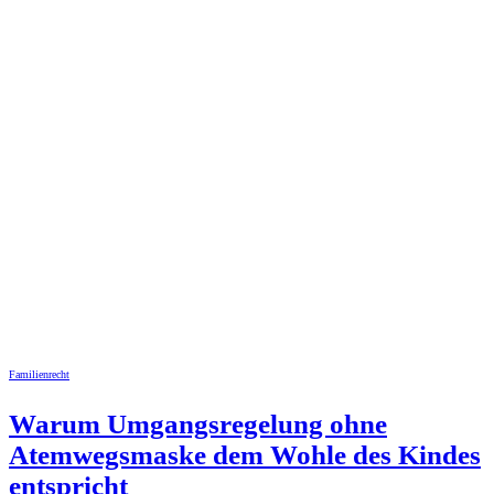
Familienrecht
Warum Umgangsregelung ohne
Atemwegsmaske dem Wohle des Kindes
entspricht