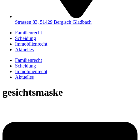
Strassen 83, 51429 Bergisch Gladbach
Familienrecht
Scheidung
Immobilienrecht
Aktuelles
Familienrecht
Scheidung
Immobilienrecht
Aktuelles
gesichtsmaske