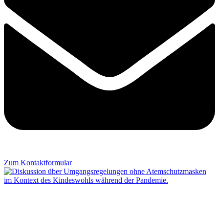
Zum Kontaktformular