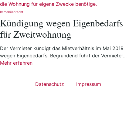
Immobilienrecht
Kündigung wegen Eigenbedarfs
für Zweitwohnung
Der Vermieter kündigt das Mietverhältnis im Mai 2019
wegen Eigenbedarfs. Begründend führt der Vermieter...
Mehr erfahren
Datenschutz
Impressum