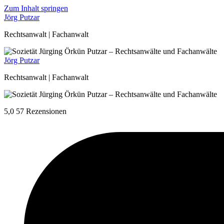
Zum Inhalt springen
Jörg Putzar
Rechtsanwalt | Fachanwalt
Jörg Putzar
Rechtsanwalt | Fachanwalt
5,0
57 Rezensionen