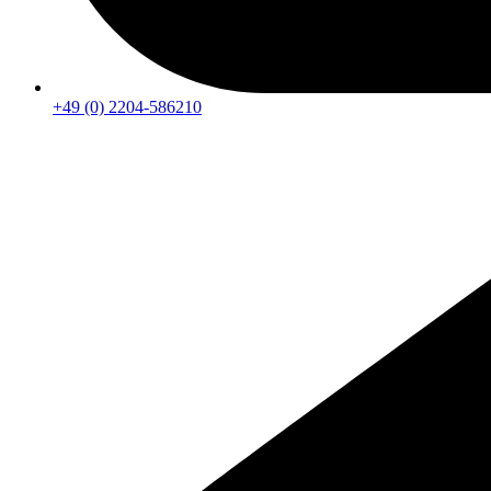
+49 (0) 2204-586210