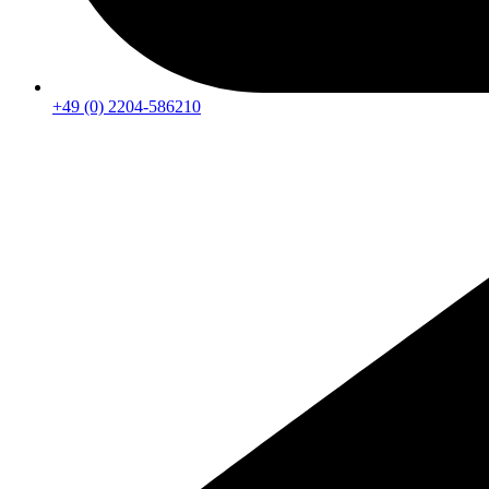
+49 (0) 2204-586210