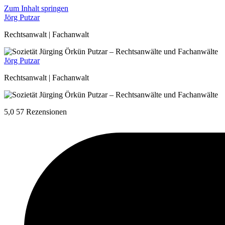
Zum Inhalt springen
Jörg Putzar
Rechtsanwalt | Fachanwalt
Jörg Putzar
Rechtsanwalt | Fachanwalt
5,0
57 Rezensionen