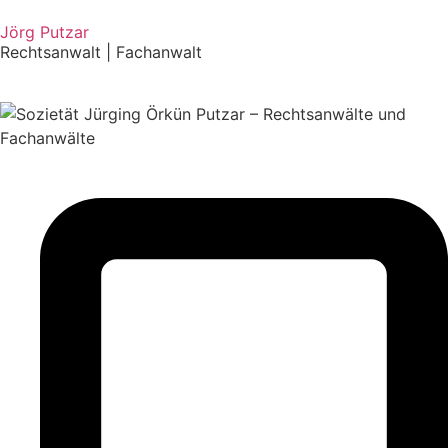
Jörg Putzar
Rechtsanwalt | Fachanwalt