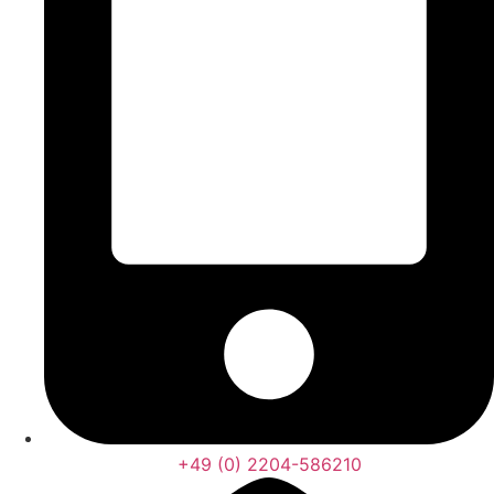
+49 (0) 2204-586210