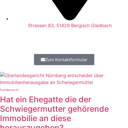
Strassen 83, 51429 Bergisch Gladbach
Zum Kontaktformular
Familienrecht
Hat ein Ehegatte die der
Schwiegermutter gehörende
Immobilie an diese
herauszugeben?