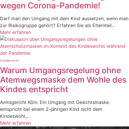
wegen Corona-Pandemie!
Darf man den Umgang mit dem Kind aussetzen, wenn man
zur Risikogruppe gehört? Erfahren Sie als Elternteil...
Mehr erfahren
Familienrecht
Warum Umgangsregelung ohne
Atemwegsmaske dem Wohle des
Kindes entspricht
Amtsgericht Köln: Ein Umgang mit Gesichtsmaske
entspricht bei einem 2-jährigen Kind nicht dem
Kindeswohl,...
Mehr erfahren