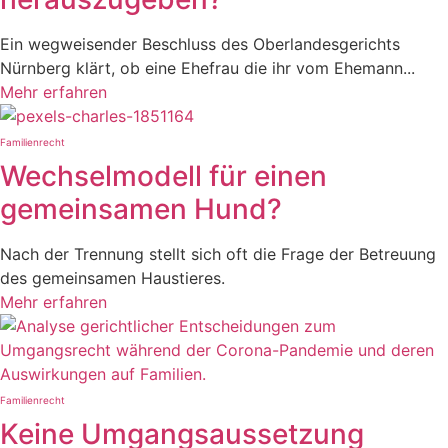
Ein wegweisender Beschluss des Oberlandesgerichts
Nürnberg klärt, ob eine Ehefrau die ihr vom Ehemann...
Mehr erfahren
Familienrecht
Wechselmodell für einen
gemeinsamen Hund?
Nach der Trennung stellt sich oft die Frage der Betreuung
des gemeinsamen Haustieres.
Mehr erfahren
Familienrecht
Keine Umgangsaussetzung