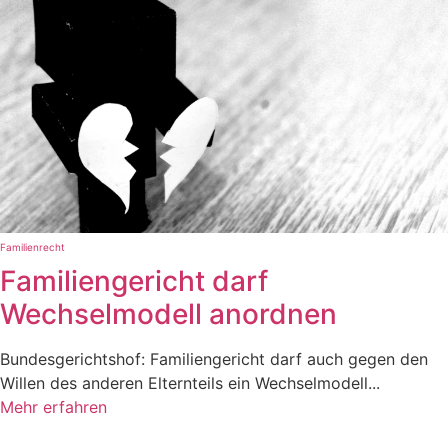
Familienrecht
Familiengericht darf
Wechselmodell anordnen
Bundesgerichtshof: Familiengericht darf auch gegen den
Willen des anderen Elternteils ein Wechselmodell...
Mehr erfahren